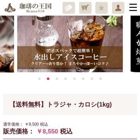
【送料無料】トラジャ・カロシ(1kg)
通常価格：
￥9,500
税込
販売価格：
￥8,550
税込