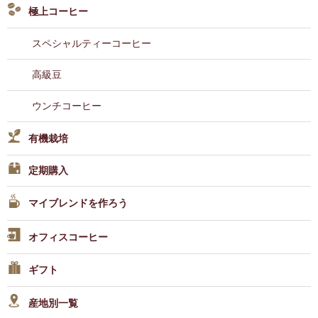
極上コーヒー
スペシャルティーコーヒー
高級豆
ウンチコーヒー
有機栽培
定期購入
マイブレンドを作ろう
オフィスコーヒー
ギフト
産地別一覧