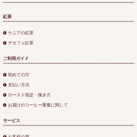
紅茶
ケニアの紅茶
デカフェ紅茶
ご利用ガイド
初めての方
支払い方法
ロースト指定・挽き方
お届けのコーヒー重量に関して
サービス
お客様の声