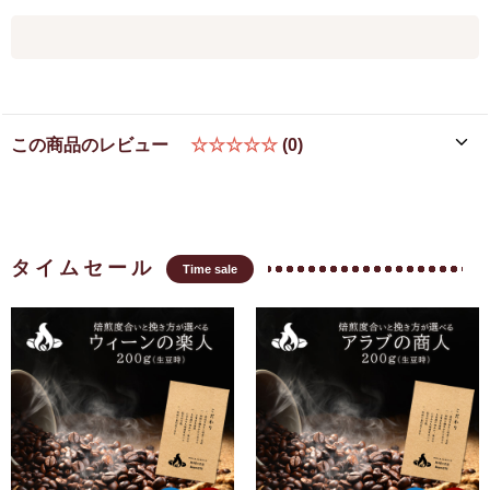
この商品のレビュー
☆☆☆☆☆
(0)
タイムセール
Time sale