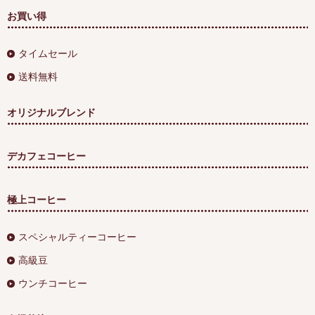
お買い得
タイムセール
送料無料
オリジナルブレンド
デカフェコーヒー
極上コーヒー
スペシャルティーコーヒー
高級豆
ウンチコーヒー