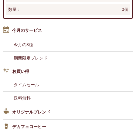
数量：
0個
今月のサービス
今月の3種
期間限定ブレンド
お買い得
タイムセール
送料無料
オリジナルブレンド
デカフェコーヒー