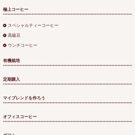
極上コーヒー
スペシャルティーコーヒー
高級豆
ウンチコーヒー
有機栽培
定期購入
マイブレンドを作ろう
オフィスコーヒー