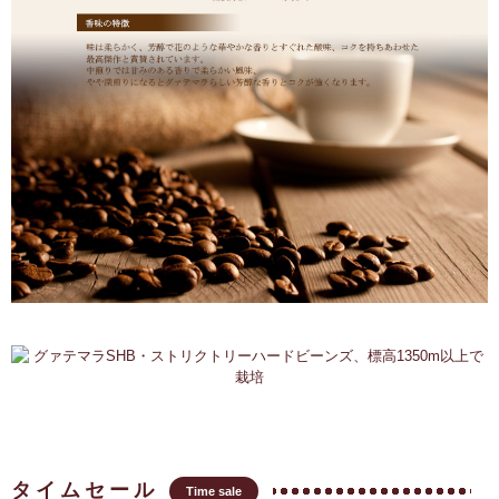
タイムセール
Time sale