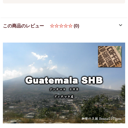
この商品のレビュー
☆☆☆☆☆
(0)