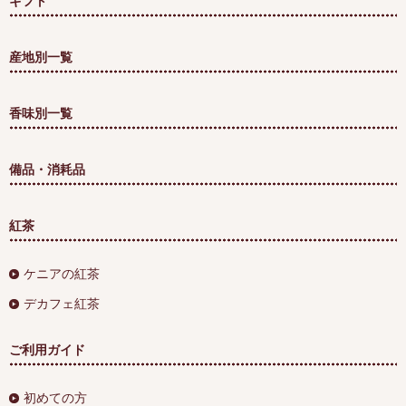
ギフト
産地別一覧
香味別一覧
備品・消耗品
紅茶
ケニアの紅茶
デカフェ紅茶
ご利用ガイド
初めての方