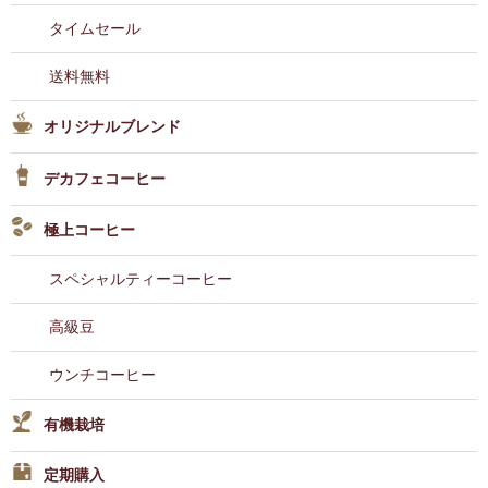
タイムセール
送料無料
オリジナルブレンド
デカフェコーヒー
極上コーヒー
スペシャルティーコーヒー
高級豆
ウンチコーヒー
有機栽培
定期購入