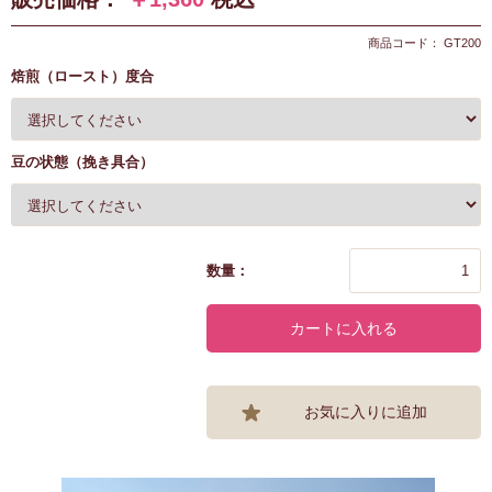
商品コード： GT200
焙煎（ロースト）度合
豆の状態（挽き具合）
数量：
カートに入れる
お気に入りに追加