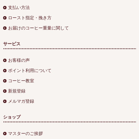
支払い方法
ロースト指定・挽き方
お届けのコーヒー重量に関して
サービス
お客様の声
ポイント利用について
コーヒー教室
新規登録
メルマガ登録
ショップ
マスターのご挨拶