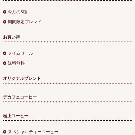
今月の3種
期間限定ブレンド
お買い得
タイムセール
送料無料
オリジナルブレンド
デカフェコーヒー
極上コーヒー
スペシャルティーコーヒー