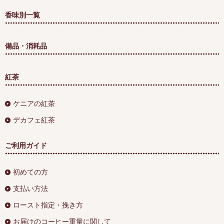
香味別一覧
備品・消耗品
紅茶
ケニアの紅茶
デカフェ紅茶
ご利用ガイド
初めての方
支払い方法
ロースト指定・挽き方
お届けのコーヒー重量に関して