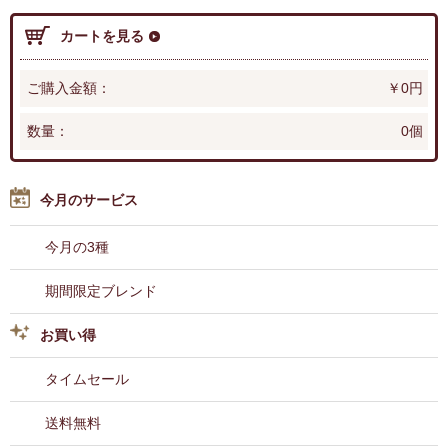
カートを見る
ご購入金額：
￥0円
数量：
0個
今月のサービス
今月の3種
期間限定ブレンド
お買い得
タイムセール
送料無料