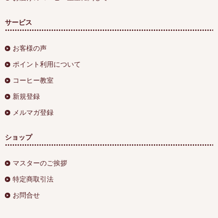
サービス
お客様の声
ポイント利用について
コーヒー教室
新規登録
メルマガ登録
ショップ
マスターのご挨拶
特定商取引法
お問合せ