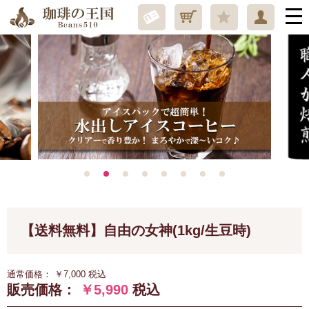
【送料無料】自由の女神(1kg/生豆時)
通常価格：
￥7,000
税込
販売価格：
￥5,990
税込