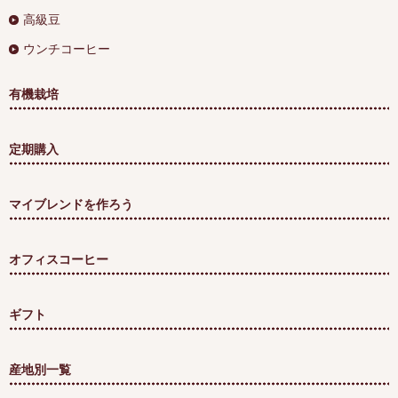
高級豆
ウンチコーヒー
有機栽培
定期購入
マイブレンドを作ろう
オフィスコーヒー
ギフト
産地別一覧