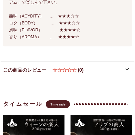
アム」で楽しんで下さい。
酸味（ACYDITY） … ★★★☆☆
コク（BODY） … ★★★☆☆
風味（FLAVOR） … ★★★★☆
香り（AROMA） … ★★★★☆
この商品のレビュー
☆☆☆☆☆
(0)
タイムセール
Time sale