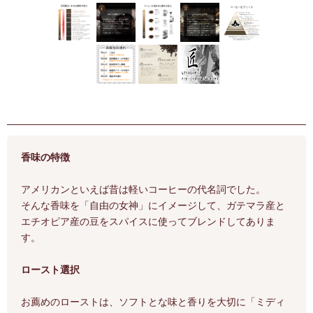
香味の特徴
アメリカンといえば昔は軽いコーヒーの代名詞でした。
そんな香味を「自由の女神」にイメージして、ガテマラ産と
エチオピア産の豆をスパイスに使ってブレンドしてありま
す。
ロースト選択
お薦めのローストは、ソフトとな味と香りを大切に「ミディ