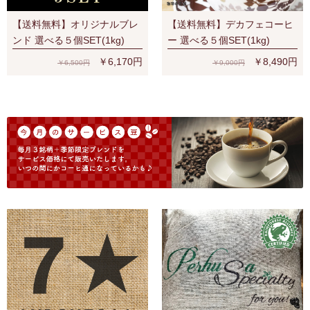
【送料無料】オリジナルブレ
【送料無料】デカフェコーヒ
ンド 選べる５個SET(1kg)
ー 選べる５個SET(1kg)
￥6,170円
￥8,490円
￥6,500円
￥9,000円