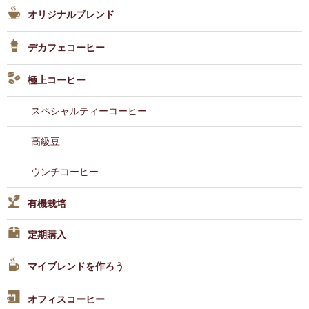
オリジナルブレンド
デカフェコーヒー
極上コーヒー
スペシャルティーコーヒー
高級豆
ウンチコーヒー
有機栽培
定期購入
マイブレンドを作ろう
オフィスコーヒー