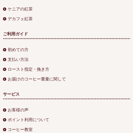
ケニアの紅茶
デカフェ紅茶
ご利用ガイド
初めての方
支払い方法
ロースト指定・挽き方
お届けのコーヒー重量に関して
サービス
お客様の声
ポイント利用について
コーヒー教室