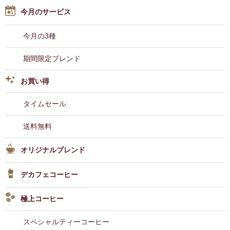
今月のサービス
今月の3種
期間限定ブレンド
お買い得
タイムセール
送料無料
オリジナルブレンド
デカフェコーヒー
極上コーヒー
スペシャルティーコーヒー