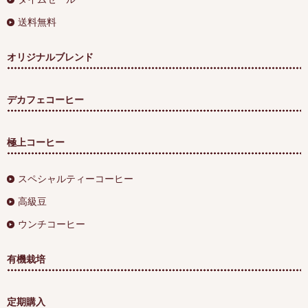
送料無料
オリジナルブレンド
デカフェコーヒー
極上コーヒー
スペシャルティーコーヒー
高級豆
ウンチコーヒー
有機栽培
定期購入