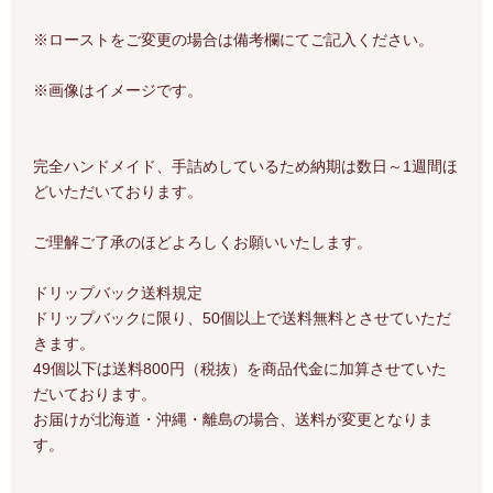
※ローストをご変更の場合は備考欄にてご記入ください。
※画像はイメージです。
完全ハンドメイド、手詰めしているため納期は数日～1週間ほ
どいただいております。
ご理解ご了承のほどよろしくお願いいたします。
ドリップバック送料規定
ドリップバックに限り、50個以上で送料無料とさせていただ
きます。
49個以下は送料800円（税抜）を商品代金に加算させていた
だいております。
お届けが北海道・沖縄・離島の場合、送料が変更となりま
す。