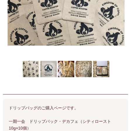
ドリップバッグのご購入ページです。
一期一会 ドリップバック・デカフェ（シティロースト
10g×10個）