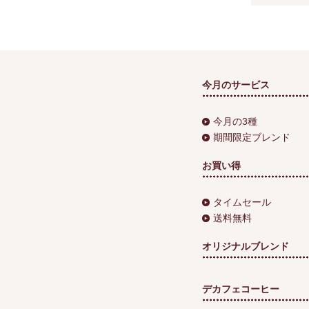
今月のサービス
今月の3種
期間限定ブレンド
お買い得
タイムセール
送料無料
オリジナルブレンド
デカフェコーヒー