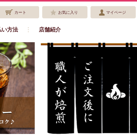
カート
お気に入り
マイページ
払い方法
店舗紹介