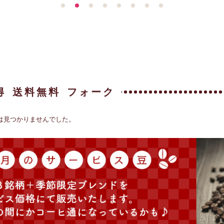
得
送料無料
フォーク
は見つかりませんでした。