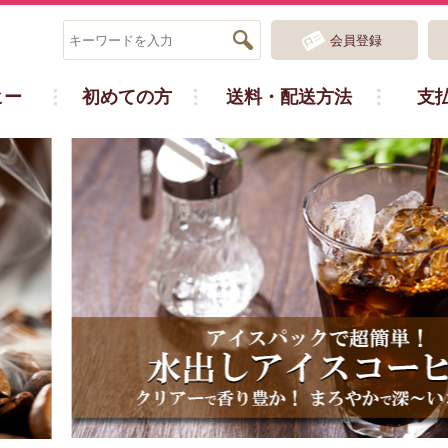
会員登録
ヒー
初めての方
送料・配送方法
支