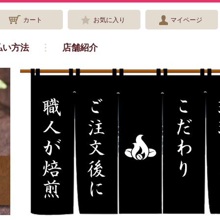
カート
お気に入り
マイページ
払い方法
店舗紹介