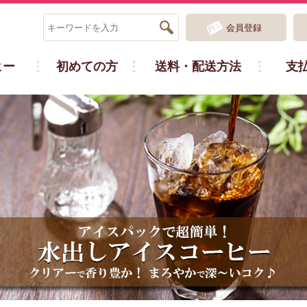
会員登録
ヒー
初めての方
送料・配送方法
支