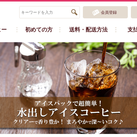
会員登録
ヒー
初めての方
送料・配送方法
支