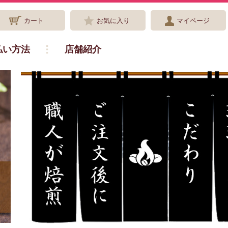
カート
お気に入り
マイページ
払い方法
店舗紹介