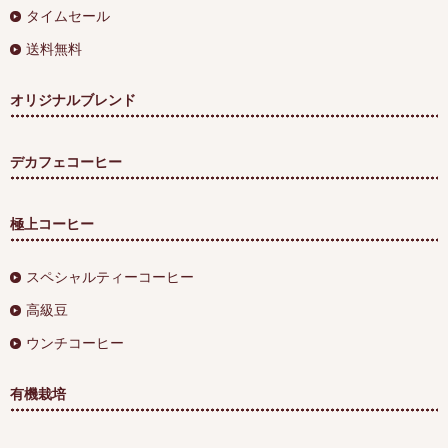
タイムセール
送料無料
オリジナルブレンド
デカフェコーヒー
極上コーヒー
スペシャルティーコーヒー
高級豆
ウンチコーヒー
有機栽培