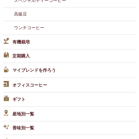
スペシャルティーコーヒー
高級豆
ウンチコーヒー
有機栽培
定期購入
マイブレンドを作ろう
オフィスコーヒー
ギフト
産地別一覧
香味別一覧