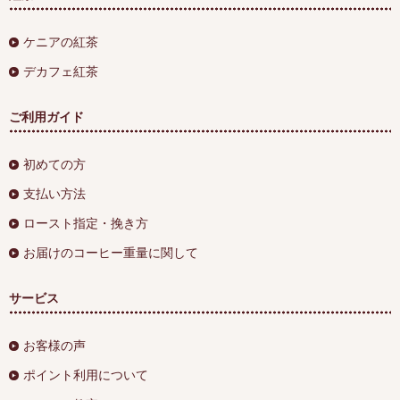
ケニアの紅茶
デカフェ紅茶
ご利用ガイド
初めての方
支払い方法
ロースト指定・挽き方
お届けのコーヒー重量に関して
サービス
お客様の声
ポイント利用について