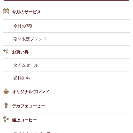
今月のサービス
今月の3種
期間限定ブレンド
お買い得
タイムセール
送料無料
オリジナルブレンド
デカフェコーヒー
極上コーヒー