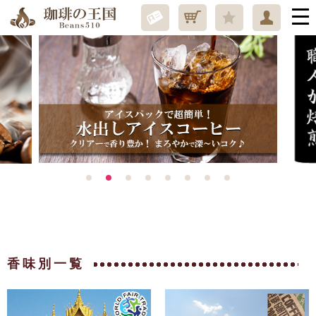
香味別一覧